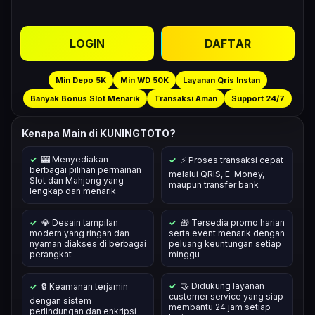
LOGIN
DAFTAR
Min Depo 5K
Min WD 50K
Layanan Qris Instan
Banyak Bonus Slot Menarik
Transaksi Aman
Support 24/7
Kenapa Main di KUNINGTOTO?
🎰 Menyediakan
⚡ Proses transaksi cepat
berbagai pilihan permainan
melalui QRIS, E-Money,
Slot dan Mahjong yang
maupun transfer bank
lengkap dan menarik
💎 Desain tampilan
🎁 Tersedia promo harian
modern yang ringan dan
serta event menarik dengan
nyaman diakses di berbagai
peluang keuntungan setiap
perangkat
minggu
🤝 Didukung layanan
🔒 Keamanan terjamin
customer service yang siap
dengan sistem
membantu 24 jam setiap
perlindungan dan enkripsi